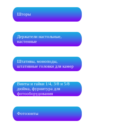
Шторы
Держатели настольные,
настенные
Штативы, моноподы,
штативные головки для камер
Винты и гайки 1/4, 3/8 и 5/8
дюйма, фурнитура для
фотооборудования
Фотозонты