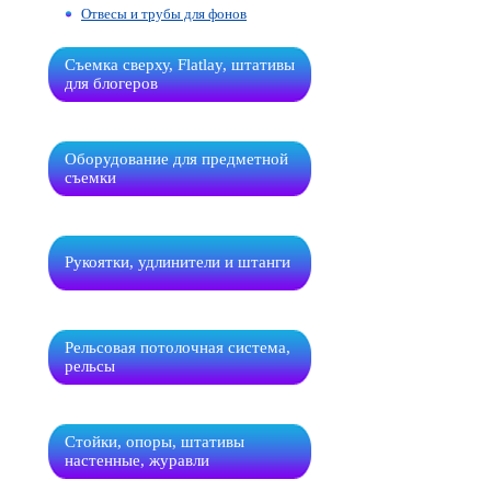
Отвесы и трубы для фонов
Съемка сверху, Flatlay, штативы
для блогеров
Оборудование для предметной
съемки
Рукоятки, удлинители и штанги
Рельсовая потолочная система,
рельсы
Стойки, опоры, штативы
настенные, журавли