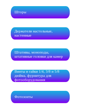
Шторы
Держатели настольные,
настенные
Штативы, моноподы,
штативные головки для камер
Винты и гайки 1/4, 3/8 и 5/8
дюйма, фурнитура для
фотооборудования
Фотозонты