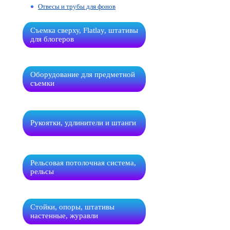
Отвесы и трубы для фонов
Съемка сверху, Flatlay, штативы
для блогеров
Оборудование для предметной
съемки
Рукоятки, удлинители и штанги
Рельсовая потолочная система,
рельсы
Стойки, опоры, штативы
настенные, журавли