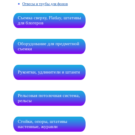
Отвесы и трубы для фонов
Съемка сверху, Flatlay, штативы
для блогеров
Оборудование для предметной
съемки
Рукоятки, удлинители и штанги
Рельсовая потолочная система,
рельсы
Стойки, опоры, штативы
настенные, журавли