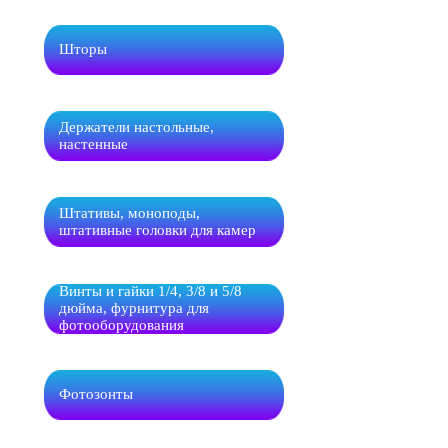
Шторы
Держатели настольные,
настенные
Штативы, моноподы,
штативные головки для камер
Винты и гайки 1/4, 3/8 и 5/8
дюйма, фурнитура для
фотооборудования
Фотозонты